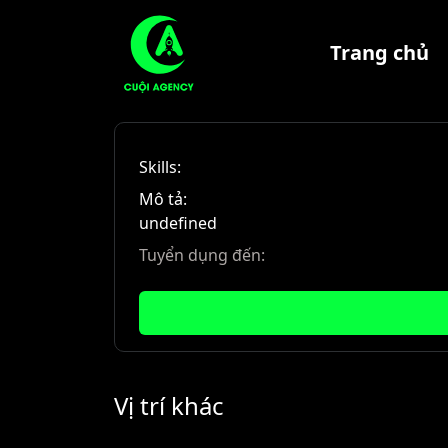
Trang chủ
Skills:
Mô tả:
undefined
Tuyển dụng đến:
Vị trí khác